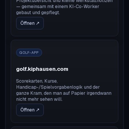
Projektübersicht und kleine Werkstattnotizen
— gemeinsam mit einem KI-Co-Worker
gebaut und gepflegt.
Öffnen ↗
GOLF-APP
golf.kiphausen.com
Scorekarten, Kurse,
Handicap-/Spielvorgabenlogik und der
ganze Kram, den man auf Papier irgendwann
nicht mehr sehen will.
Öffnen ↗