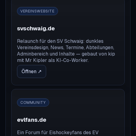
VEREINSWEBSITE
svschwaig.de
Relaunch für den SV Schwaig: dunkles
Vereinsdesign, News, Termine, Abteilungen,
Adminbereich und Inhalte — gebaut von kip
mit Mr Kipler als KI-Co-Worker.
Öffnen ↗
COMMUNITY
evlfans.de
Ein Forum für Eishockeyfans des EV