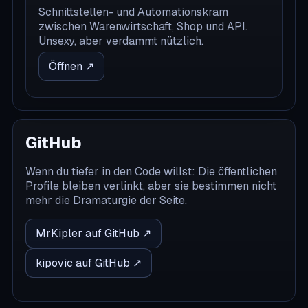
Schnittstellen- und Automationskram
zwischen Warenwirtschaft, Shop und API.
Unsexy, aber verdammt nützlich.
Öffnen ↗
GitHub
Wenn du tiefer in den Code willst: Die öffentlichen
Profile bleiben verlinkt, aber sie bestimmen nicht
mehr die Dramaturgie der Seite.
MrKipler auf GitHub ↗
kipovic auf GitHub ↗