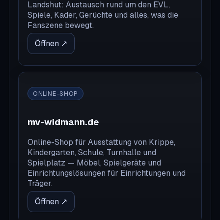
Landshut: Austausch rund um den EVL,
Spiele, Kader, Gerüchte und alles, was die
Fanszene bewegt.
Öffnen ↗
ONLINE-SHOP
mv-widmann.de
Online-Shop für Ausstattung von Krippe,
Kindergarten, Schule, Turnhalle und
Spielplatz — Möbel, Spielgeräte und
Einrichtungslösungen für Einrichtungen und
Träger.
Öffnen ↗