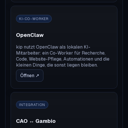
KI-CO-WORKER
OpenClaw
kip nutzt OpenClaw als lokalen KI-
Mitarbeiter: ein Co-Worker für Recherche,
Code, Website-Pflege, Automationen und die
kleinen Dinge, die sonst liegen bleiben.
Öffnen ↗
INTEGRATION
CAO ↔ Gambio